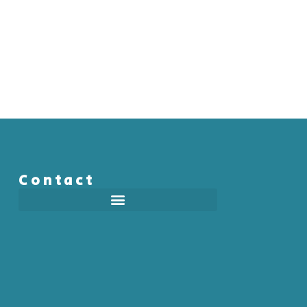
Contact