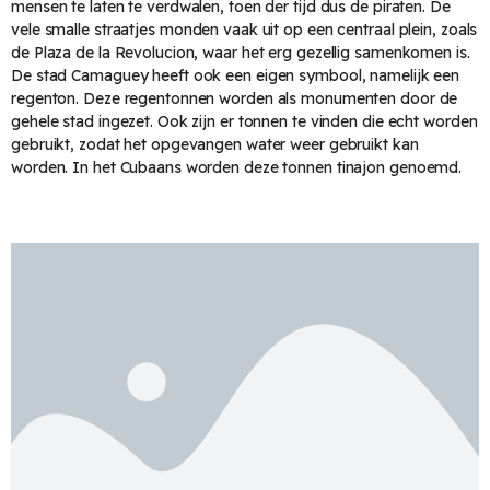
mensen te laten te verdwalen, toen der tijd dus de piraten. De
vele smalle straatjes monden vaak uit op een centraal plein, zoals
de Plaza de la Revolucion, waar het erg gezellig samenkomen is.
De stad Camaguey heeft ook een eigen symbool, namelijk een
regenton. Deze regentonnen worden als monumenten door de
gehele stad ingezet. Ook zijn er tonnen te vinden die echt worden
gebruikt, zodat het opgevangen water weer gebruikt kan
worden. In het Cubaans worden deze tonnen tinajon genoemd.