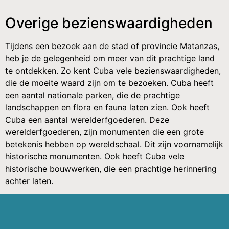
Overige bezienswaardigheden
Tijdens een bezoek aan de stad of provincie Matanzas,
heb je de gelegenheid om meer van dit prachtige land
te ontdekken. Zo kent Cuba vele bezienswaardigheden,
die de moeite waard zijn om te bezoeken. Cuba heeft
een aantal nationale parken, die de prachtige
landschappen en flora en fauna laten zien. Ook heeft
Cuba een aantal werelderfgoederen. Deze
werelderfgoederen, zijn monumenten die een grote
betekenis hebben op wereldschaal. Dit zijn voornamelijk
historische monumenten. Ook heeft Cuba vele
historische bouwwerken, die een prachtige herinnering
achter laten.