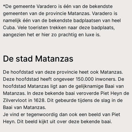
*De gemeente Varadero is één van de bekendste
gemeenten van de provincie Matanzas. Varadero is
namelijk één van de bekendste badplaatsen van heel
Cuba. Vele toeristen trekken naar deze badplaats,
aangezien het er hier zo prachtig en luxe is.
De stad Matanzas
De hoofdstad van deze provincie heet ook Matanzas.
Deze hoofdstad heeft ongeveer 150.000 inwoners. De
hoofdstad Matanzas ligt aan de gelijknamige Baai van
Matanzas. In deze bekende baai veroverde Piet Heyn de
Zilvervloot in 1628. Dit gebeurde tijdens de slag in de
Baai van Matanzas.
Je vind er tegenwoordig dan ook een beeld van Piet
Heyn. Dit beeld kijkt uit over deze bekende baai.