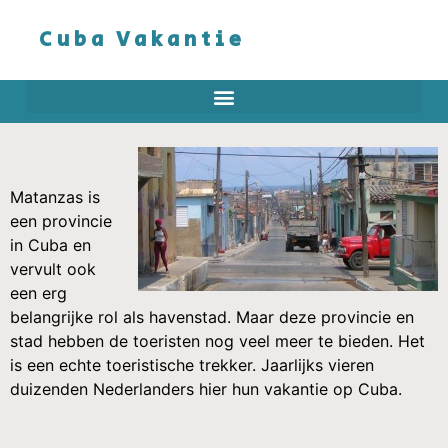
Cuba Vakantie
Matanzas is
een provincie
in Cuba en
vervult ook
een erg
belangrijke rol als havenstad. Maar deze provincie en
stad hebben de toeristen nog veel meer te bieden. Het
is een echte toeristische trekker. Jaarlijks vieren
duizenden Nederlanders hier hun vakantie op Cuba.