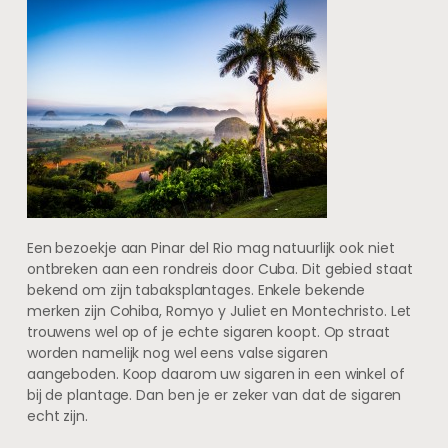
Een bezoekje aan Pinar del Rio mag natuurlijk ook niet
ontbreken aan een rondreis door Cuba. Dit gebied staat
bekend om zijn tabaksplantages. Enkele bekende
merken zijn Cohiba, Romyo y Juliet en Montechristo. Let
trouwens wel op of je echte sigaren koopt. Op straat
worden namelijk nog wel eens valse sigaren
aangeboden. Koop daarom uw sigaren in een winkel of
bij de plantage. Dan ben je er zeker van dat de sigaren
echt zijn.