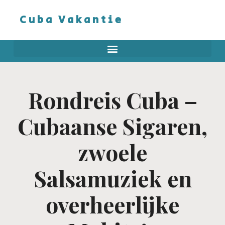
Cuba Vakantie
Rondreis Cuba –
Cubaanse Sigaren,
zwoele
Salsamuziek en
overheerlijke