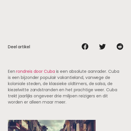
Deel artikel
Een
rondreis door Cuba
is een absolute aanrader. Cuba
is een bijzonder populair vakantieland, vanwege de
koloniale steden, de klassieke oldtimers, de salsa, de
kiezelwitte zandstranden en het prachtige weer. Cuba
trekt jaarlijks ongeveer drie miljoen reizigers en dit
worden er alleen maar meer.