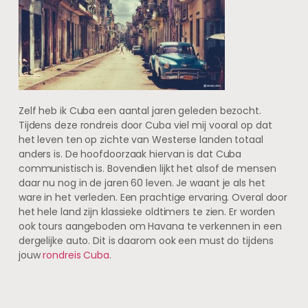
Zelf heb ik Cuba een aantal jaren geleden bezocht.
Tijdens deze rondreis door Cuba viel mij vooral op dat
het leven ten op zichte van Westerse landen totaal
anders is. De hoofdoorzaak hiervan is dat Cuba
communistisch is. Bovendien lijkt het alsof de mensen
daar nu nog in de jaren 60 leven. Je waant je als het
ware in het verleden. Een prachtige ervaring. Overal door
het hele land zijn klassieke oldtimers te zien. Er worden
ook tours aangeboden om Havana te verkennen in een
dergelijke auto. Dit is daarom ook een must do tijdens
jouw
rondreis Cuba
.