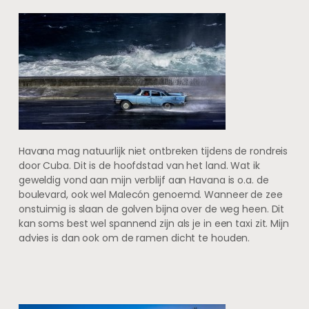
Havana mag natuurlijk niet ontbreken tijdens de rondreis
door Cuba. Dit is de hoofdstad van het land. Wat ik
geweldig vond aan mijn verblijf aan Havana is o.a. de
boulevard, ook wel Malecón genoemd. Wanneer de zee
onstuimig is slaan de golven bijna over de weg heen. Dit
kan soms best wel spannend zijn als je in een taxi zit. Mijn
advies is dan ook om de ramen dicht te houden.