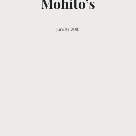
Mohito’s
juni 16, 2015