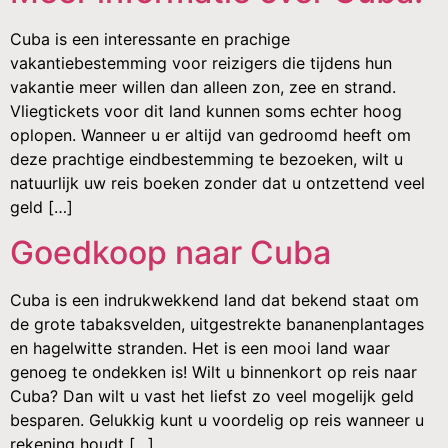
Cuba is een interessante en prachige
vakantiebestemming voor reizigers die tijdens hun
vakantie meer willen dan alleen zon, zee en strand.
Vliegtickets voor dit land kunnen soms echter hoog
oplopen. Wanneer u er altijd van gedroomd heeft om
deze prachtige eindbestemming te bezoeken, wilt u
natuurlijk uw reis boeken zonder dat u ontzettend veel
geld […]
Goedkoop naar Cuba
Cuba is een indrukwekkend land dat bekend staat om
de grote tabaksvelden, uitgestrekte bananenplantages
en hagelwitte stranden. Het is een mooi land waar
genoeg te ondekken is! Wilt u binnenkort op reis naar
Cuba? Dan wilt u vast het liefst zo veel mogelijk geld
besparen. Gelukkig kunt u voordelig op reis wanneer u
rekening houdt […]