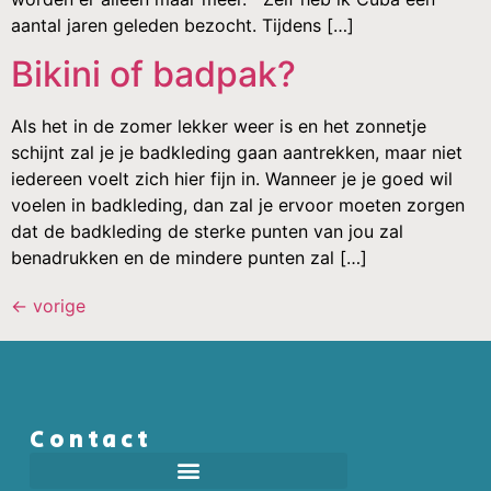
aantal jaren geleden bezocht. Tijdens […]
Bikini of badpak?
Als het in de zomer lekker weer is en het zonnetje
schijnt zal je je badkleding gaan aantrekken, maar niet
iedereen voelt zich hier fijn in. Wanneer je je goed wil
voelen in badkleding, dan zal je ervoor moeten zorgen
dat de badkleding de sterke punten van jou zal
benadrukken en de mindere punten zal […]
←
vorige
Contact