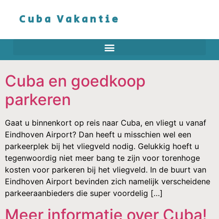
Cuba Vakantie
Cuba en goedkoop
parkeren
Gaat u binnenkort op reis naar Cuba, en vliegt u vanaf
Eindhoven Airport? Dan heeft u misschien wel een
parkeerplek bij het vliegveld nodig. Gelukkig hoeft u
tegenwoordig niet meer bang te zijn voor torenhoge
kosten voor parkeren bij het vliegveld. In de buurt van
Eindhoven Airport bevinden zich namelijk verscheidene
parkeeraanbieders die super voordelig […]
Meer informatie over Cuba!