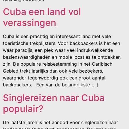
Cuba een land vol
verassingen
Cuba is een prachtig en interessant land met vele
toeristische trekplijsters. Voor backpackers is het een
waar paradijs, een plek waar veel indrukwekkende
bezienswaardigheden en mooie locaties te ontdekken
zijn. De populaire reisbestemming in het Caribisch
Gebied trekt jaarlijks dan ook vele bezoekers,
waaronder tegenwoordig ook een groot aantal
backpackers. Een van de belangrijkste […]
Singlereizen naar Cuba
populair?
De laatste jaren is het aanbod voor singlereizen naar